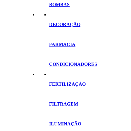
BOMBAS
DECORAÇÃO
FARMACIA
CONDICIONADORES
FERTILIZAÇÃO
FILTRAGEM
ILUMINAÇÃO