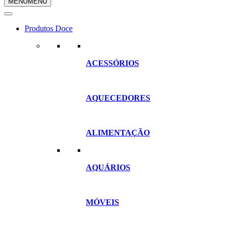
MENU
MENU
compras
Produtos Doce
ACESSÓRIOS
AQUECEDORES
ALIMENTAÇÃO
AQUÁRIOS
MÓVEIS