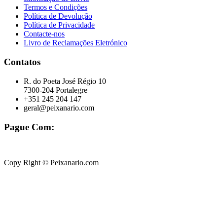
Termos e Condições
Política de Devolução
Política de Privacidade
Contacte-nos
Livro de Reclamações Eletrónico
Contatos
R. do Poeta José Régio 10
7300-204 Portalegre
+351 245 204 147
geral@peixanario.com
Pague Com:
Copy Right © Peixanario.com