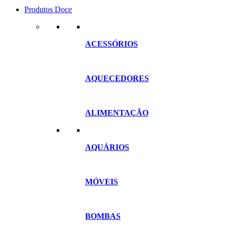
Produtos Doce
ACESSÓRIOS
AQUECEDORES
ALIMENTAÇÃO
AQUÁRIOS
MÓVEIS
BOMBAS