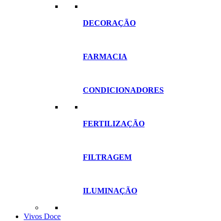
DECORAÇÃO
FARMACIA
CONDICIONADORES
FERTILIZAÇÃO
FILTRAGEM
ILUMINAÇÃO
Vivos Doce