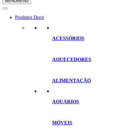
MENU
MENU
compras
Produtos Doce
ACESSÓRIOS
AQUECEDORES
ALIMENTAÇÃO
AQUÁRIOS
MÓVEIS