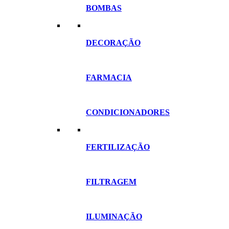
BOMBAS
DECORAÇÃO
FARMACIA
CONDICIONADORES
FERTILIZAÇÃO
FILTRAGEM
ILUMINAÇÃO