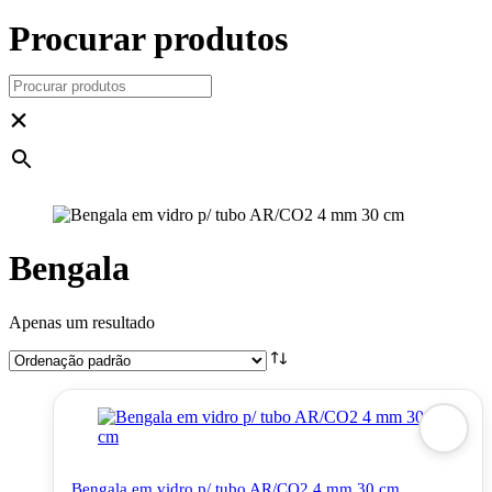
Procurar produtos
×
Bengala
Apenas um resultado
Bengala em vidro p/ tubo AR/CO2 4 mm 30 cm