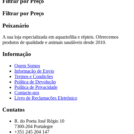
Filtrar por Preço
Filtrar por Preço
Peixanário
A sua loja especializada em aquariofilia e répteis. Oferecemos
produtos de qualidade e animais saudáveis desde 2010.
Informação
Quem Somos
Informação de Envio
Termos e Condições
Política de Devolução
Política de Privacidade
Contacte-nos
Livro de Reclamações Eletrónico
Contatos
R. do Poeta José Régio 10
7300-204 Portalegre
+351 245 204 147