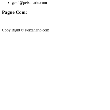
geral@peixanario.com
Pague Com:
Copy Right © Peixanario.com