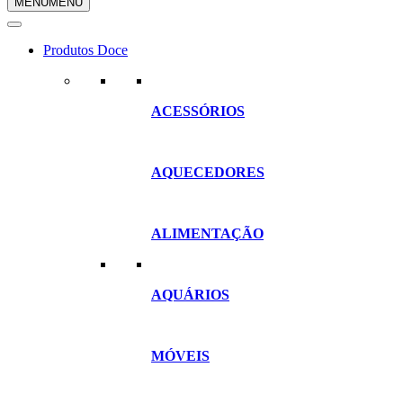
MENU
MENU
compras
Produtos Doce
ACESSÓRIOS
AQUECEDORES
ALIMENTAÇÃO
AQUÁRIOS
MÓVEIS