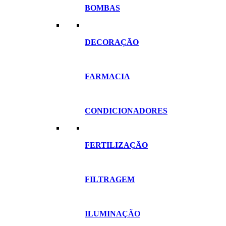
BOMBAS
DECORAÇÃO
FARMACIA
CONDICIONADORES
FERTILIZAÇÃO
FILTRAGEM
ILUMINAÇÃO