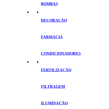
BOMBAS
DECORAÇÃO
FARMACIA
CONDICIONADORES
FERTILIZAÇÃO
FILTRAGEM
ILUMINAÇÃO