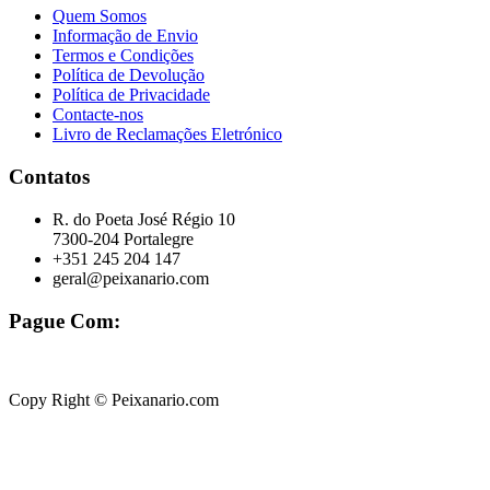
Quem Somos
Informação de Envio
Termos e Condições
Política de Devolução
Política de Privacidade
Contacte-nos
Livro de Reclamações Eletrónico
Contatos
R. do Poeta José Régio 10
7300-204 Portalegre
+351 245 204 147
geral@peixanario.com
Pague Com:
Copy Right © Peixanario.com