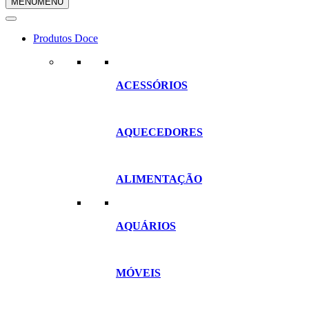
MENU
MENU
compras
Produtos Doce
ACESSÓRIOS
AQUECEDORES
ALIMENTAÇÃO
AQUÁRIOS
MÓVEIS