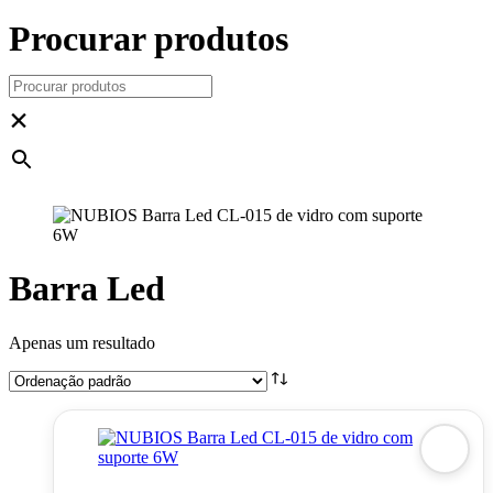
Procurar produtos
×
Barra Led
Apenas um resultado