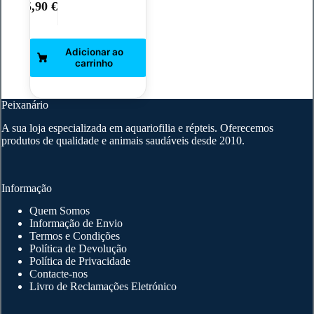
5,90
€
Peixanário
A sua loja especializada em aquariofilia e répteis. Oferecemos
produtos de qualidade e animais saudáveis desde 2010.
Informação
Quem Somos
Informação de Envio
Termos e Condições
Política de Devolução
Política de Privacidade
Contacte-nos
Livro de Reclamações Eletrónico