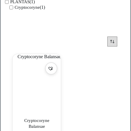
(1)
PLANTAS
(1)
Cryptocoryne
Cryptocoryne
Balansae