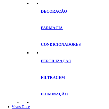
DECORAÇÃO
FARMACIA
CONDICIONADORES
FERTILIZAÇÃO
FILTRAGEM
ILUMINAÇÃO
Vivos Doce