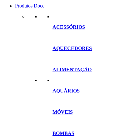
Produtos Doce
ACESSÓRIOS
AQUECEDORES
ALIMENTAÇÃO
AQUÁRIOS
MÓVEIS
BOMBAS