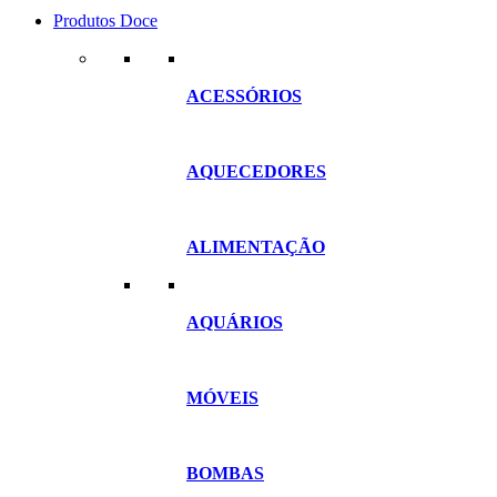
Produtos Doce
ACESSÓRIOS
AQUECEDORES
ALIMENTAÇÃO
AQUÁRIOS
MÓVEIS
BOMBAS