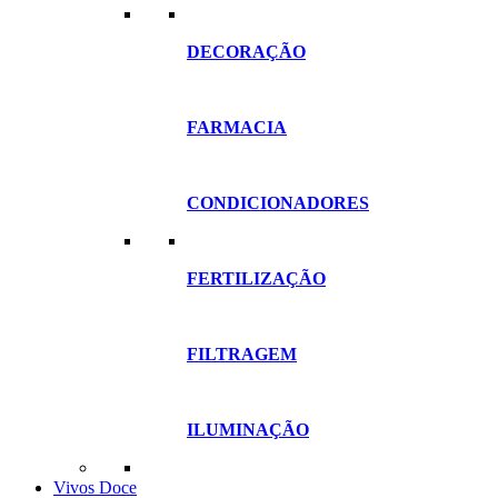
DECORAÇÃO
FARMACIA
CONDICIONADORES
FERTILIZAÇÃO
FILTRAGEM
ILUMINAÇÃO
Vivos Doce