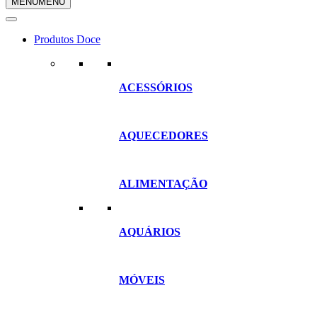
MENU
MENU
compras
Produtos Doce
ACESSÓRIOS
AQUECEDORES
ALIMENTAÇÃO
AQUÁRIOS
MÓVEIS