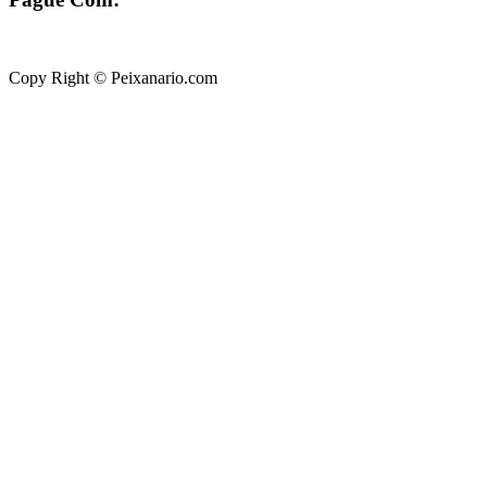
Copy Right © Peixanario.com