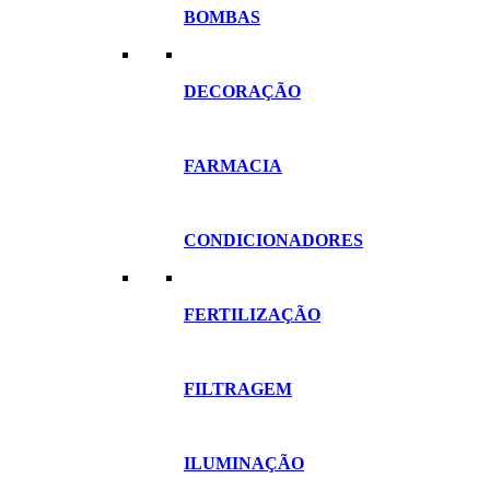
BOMBAS
DECORAÇÃO
FARMACIA
CONDICIONADORES
FERTILIZAÇÃO
FILTRAGEM
ILUMINAÇÃO