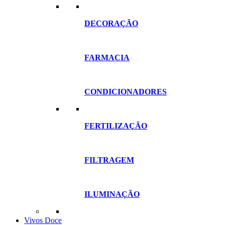
DECORAÇÃO
FARMACIA
CONDICIONADORES
FERTILIZAÇÃO
FILTRAGEM
ILUMINAÇÃO
Vivos Doce