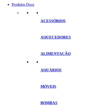
Produtos Doce
ACESSÓRIOS
AQUECEDORES
ALIMENTAÇÃO
AQUÁRIOS
MÓVEIS
BOMBAS