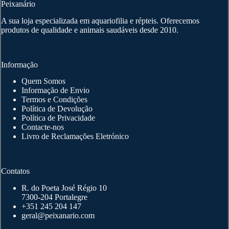
Peixanário
A sua loja especializada em aquariofilia e répteis. Oferecemos
produtos de qualidade e animais saudáveis desde 2010.
Informação
Quem Somos
Informação de Envio
Termos e Condições
Política de Devolução
Política de Privacidade
Contacte-nos
Livro de Reclamações Eletrónico
Contatos
R. do Poeta José Régio 10
7300-204 Portalegre
+351 245 204 147
geral@peixanario.com