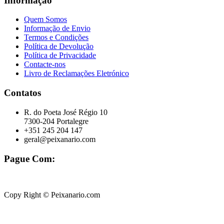
Informação
Quem Somos
Informação de Envio
Termos e Condições
Política de Devolução
Política de Privacidade
Contacte-nos
Livro de Reclamações Eletrónico
Contatos
R. do Poeta José Régio 10
7300-204 Portalegre
+351 245 204 147
geral@peixanario.com
Pague Com:
Copy Right © Peixanario.com