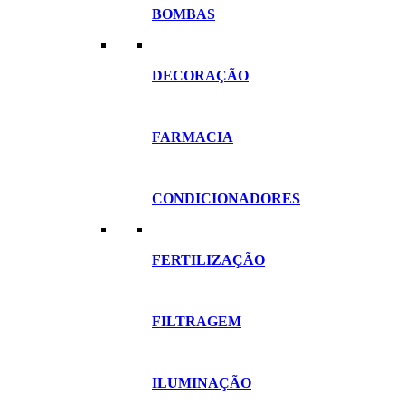
BOMBAS
DECORAÇÃO
FARMACIA
CONDICIONADORES
FERTILIZAÇÃO
FILTRAGEM
ILUMINAÇÃO