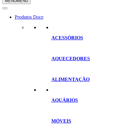
MENU
MENU
compras
Produtos Doce
ACESSÓRIOS
AQUECEDORES
ALIMENTAÇÃO
AQUÁRIOS
MÓVEIS