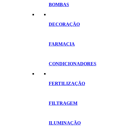
BOMBAS
DECORAÇÃO
FARMACIA
CONDICIONADORES
FERTILIZAÇÃO
FILTRAGEM
ILUMINAÇÃO