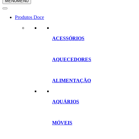
MENU
MENU
compras
Produtos Doce
ACESSÓRIOS
AQUECEDORES
ALIMENTAÇÃO
AQUÁRIOS
MÓVEIS