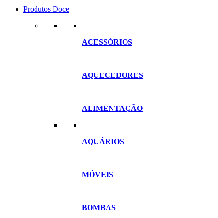
Produtos Doce
ACESSÓRIOS
AQUECEDORES
ALIMENTAÇÃO
AQUÁRIOS
MÓVEIS
BOMBAS