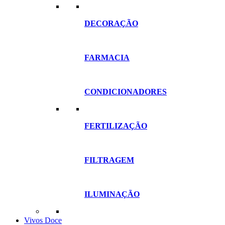
DECORAÇÃO
FARMACIA
CONDICIONADORES
FERTILIZAÇÃO
FILTRAGEM
ILUMINAÇÃO
Vivos Doce