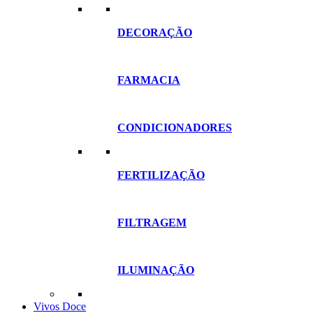
DECORAÇÃO
FARMACIA
CONDICIONADORES
FERTILIZAÇÃO
FILTRAGEM
ILUMINAÇÃO
Vivos Doce