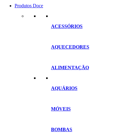
Produtos Doce
ACESSÓRIOS
AQUECEDORES
ALIMENTAÇÃO
AQUÁRIOS
MÓVEIS
BOMBAS