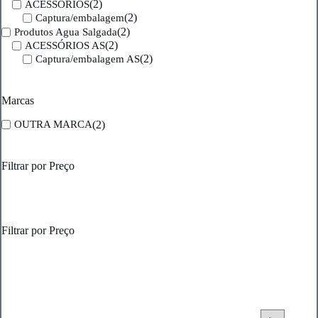
(2)
ACESSORIOS
(2)
Captura/embalagem
(2)
Produtos Agua Salgada
(2)
ACESSÓRIOS AS
(2)
Captura/embalagem AS
Marcas
(2)
OUTRA MARCA
Filtrar por Preço
Filtrar por Preço