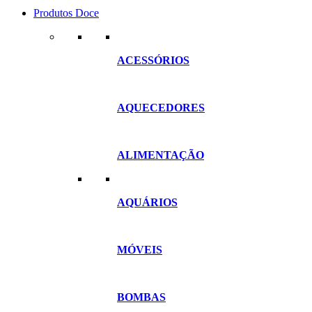
Produtos Doce
ACESSÓRIOS
AQUECEDORES
ALIMENTAÇÃO
AQUÁRIOS
MÓVEIS
BOMBAS