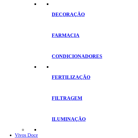
DECORAÇÃO
FARMACIA
CONDICIONADORES
FERTILIZAÇÃO
FILTRAGEM
ILUMINAÇÃO
Vivos Doce