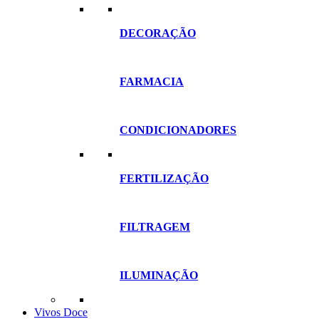
DECORAÇÃO
FARMACIA
CONDICIONADORES
FERTILIZAÇÃO
FILTRAGEM
ILUMINAÇÃO
Vivos Doce