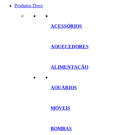
Produtos Doce
ACESSÓRIOS
AQUECEDORES
ALIMENTAÇÃO
AQUÁRIOS
MÓVEIS
BOMBAS