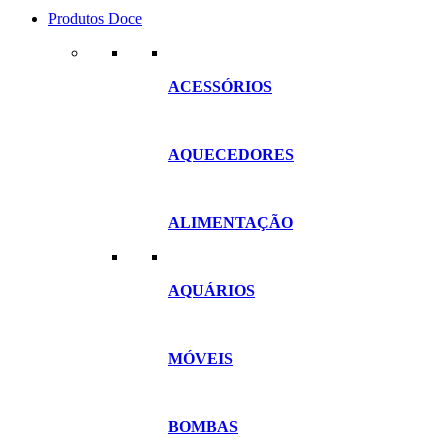
Produtos Doce
ACESSÓRIOS
AQUECEDORES
ALIMENTAÇÃO
AQUÁRIOS
MÓVEIS
BOMBAS