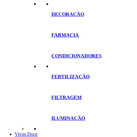
DECORAÇÃO
FARMACIA
CONDICIONADORES
FERTILIZAÇÃO
FILTRAGEM
ILUMINAÇÃO
Vivos Doce