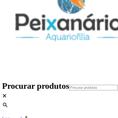
Procurar produtos
×