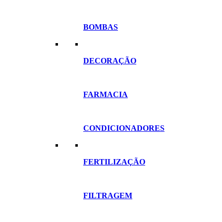
BOMBAS
DECORAÇÃO
FARMACIA
CONDICIONADORES
FERTILIZAÇÃO
FILTRAGEM