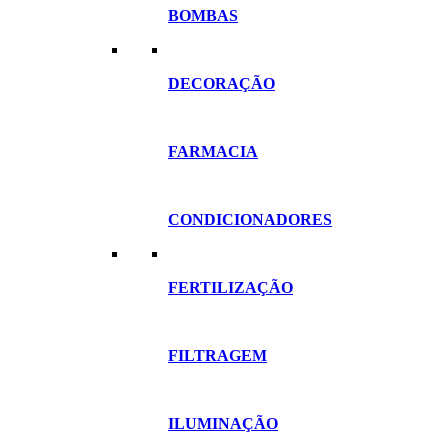
BOMBAS
DECORAÇÃO
FARMACIA
CONDICIONADORES
FERTILIZAÇÃO
FILTRAGEM
ILUMINAÇÃO