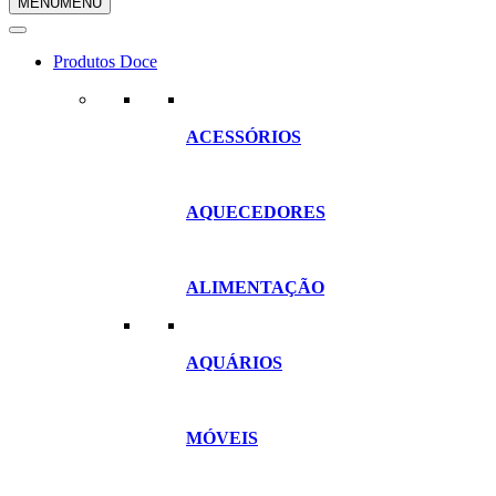
MENU
MENU
compras
Produtos Doce
ACESSÓRIOS
AQUECEDORES
ALIMENTAÇÃO
AQUÁRIOS
MÓVEIS