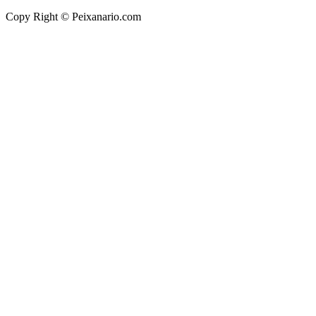
Copy Right © Peixanario.com