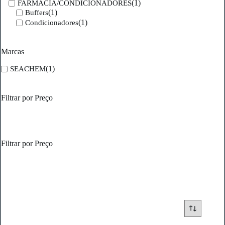
(1)
FARMACIA/CONDICIONADORES
(1)
Buffers
(1)
Condicionadores
Marcas
(1)
SEACHEM
Filtrar por Preço
Filtrar por Preço