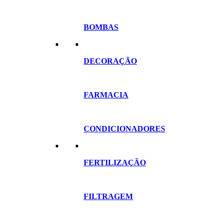
BOMBAS
DECORAÇÃO
FARMACIA
CONDICIONADORES
FERTILIZAÇÃO
FILTRAGEM