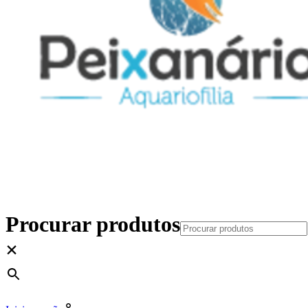
Procurar produtos
×