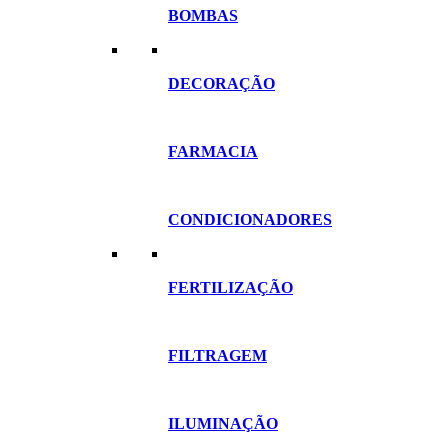
BOMBAS
DECORAÇÃO
FARMACIA
CONDICIONADORES
FERTILIZAÇÃO
FILTRAGEM
ILUMINAÇÃO