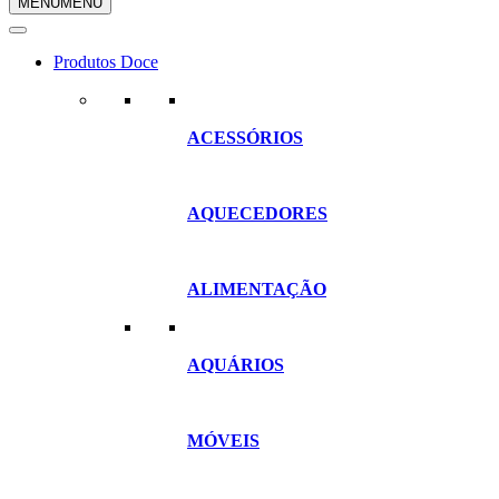
MENU
MENU
compras
Produtos Doce
ACESSÓRIOS
AQUECEDORES
ALIMENTAÇÃO
AQUÁRIOS
MÓVEIS