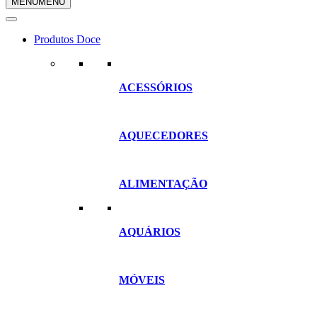
MENU
MENU
compras
Produtos Doce
ACESSÓRIOS
AQUECEDORES
ALIMENTAÇÃO
AQUÁRIOS
MÓVEIS