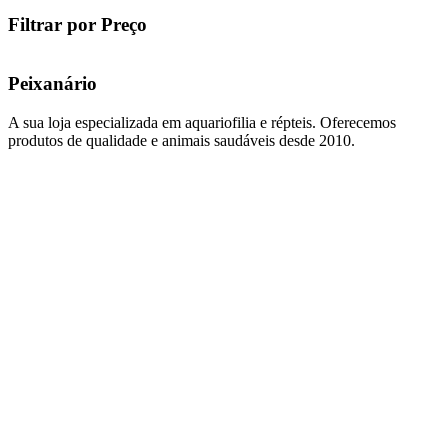
Filtrar por Preço
Peixanário
A sua loja especializada em aquariofilia e répteis. Oferecemos
produtos de qualidade e animais saudáveis desde 2010.