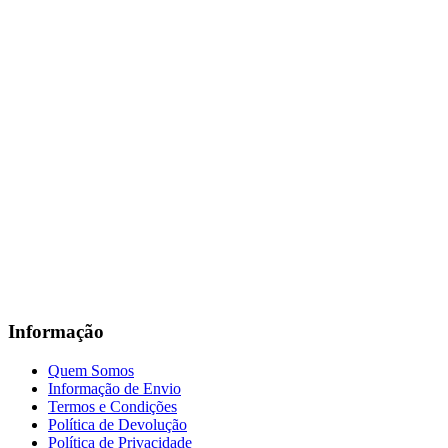
Informação
Quem Somos
Informação de Envio
Termos e Condições
Política de Devolução
Política de Privacidade