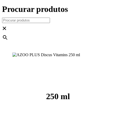
Procurar produtos
×
250 ml