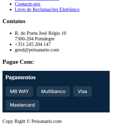
Contacte-nos
Livro de Reclamações Eletrónico
Contatos
R. do Poeta José Régio 10
7300-204 Portalegre
+351 245 204 147
geral@peixanario.com
Pague Com:
Copy Right © Peixanario.com