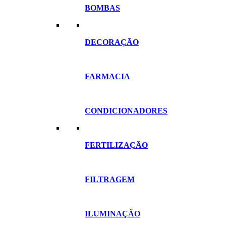
BOMBAS
DECORAÇÃO
FARMACIA
CONDICIONADORES
FERTILIZAÇÃO
FILTRAGEM
ILUMINAÇÃO