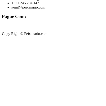
+351 245 204 147
geral@peixanario.com
Pague Com:
Copy Right © Peixanario.com