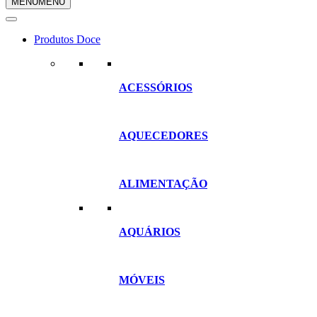
MENU
MENU
compras
Produtos Doce
ACESSÓRIOS
AQUECEDORES
ALIMENTAÇÃO
AQUÁRIOS
MÓVEIS