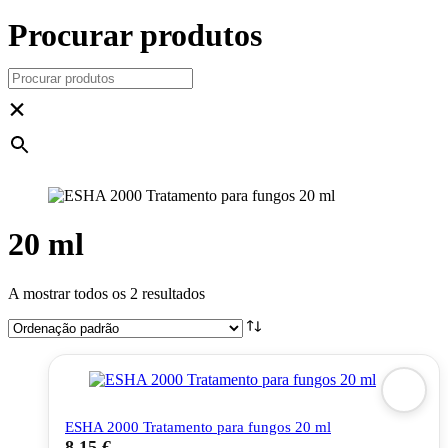
Procurar produtos
×
20 ml
A mostrar todos os 2 resultados
ESHA 2000 Tratamento para fungos 20 ml
8,15
€