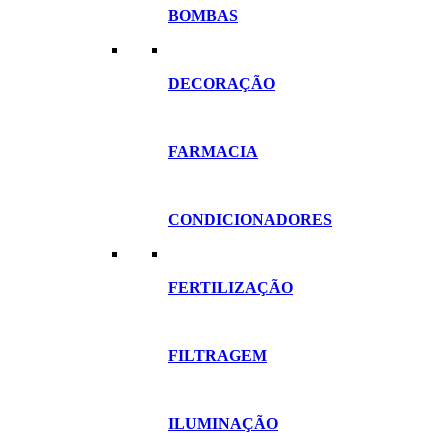
BOMBAS
DECORAÇÃO
FARMACIA
CONDICIONADORES
FERTILIZAÇÃO
FILTRAGEM
ILUMINAÇÃO