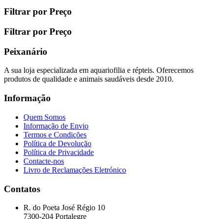
Filtrar por Preço
Filtrar por Preço
Peixanário
A sua loja especializada em aquariofilia e répteis. Oferecemos
produtos de qualidade e animais saudáveis desde 2010.
Informação
Quem Somos
Informação de Envio
Termos e Condições
Política de Devolução
Política de Privacidade
Contacte-nos
Livro de Reclamações Eletrónico
Contatos
R. do Poeta José Régio 10
7300-204 Portalegre