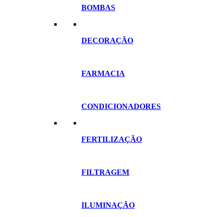
BOMBAS
DECORAÇÃO
FARMACIA
CONDICIONADORES
FERTILIZAÇÃO
FILTRAGEM
ILUMINAÇÃO