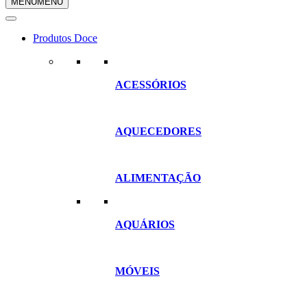
MENU
MENU
compras
Produtos Doce
ACESSÓRIOS
AQUECEDORES
ALIMENTAÇÃO
AQUÁRIOS
MÓVEIS