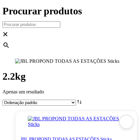
Procurar produtos
×
2.2kg
Apenas um resultado
JBL PROPOND TODAS AS ESTAÇÕES Sticks