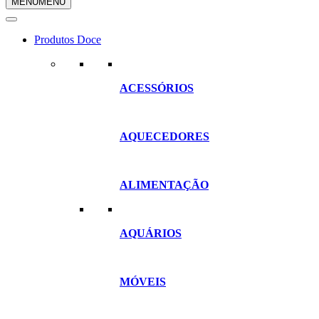
MENU
MENU
compras
Produtos Doce
ACESSÓRIOS
AQUECEDORES
ALIMENTAÇÃO
AQUÁRIOS
MÓVEIS