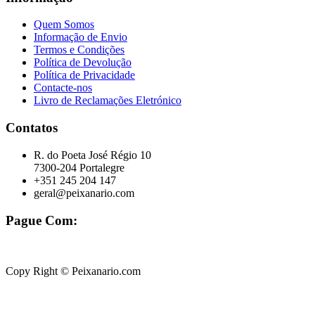
Quem Somos
Informação de Envio
Termos e Condições
Política de Devolução
Política de Privacidade
Contacte-nos
Livro de Reclamações Eletrónico
Contatos
R. do Poeta José Régio 10
7300-204 Portalegre
+351 245 204 147
geral@peixanario.com
Pague Com:
Copy Right © Peixanario.com