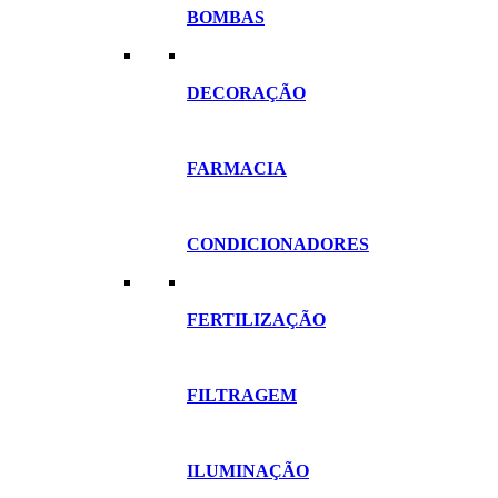
BOMBAS
DECORAÇÃO
FARMACIA
CONDICIONADORES
FERTILIZAÇÃO
FILTRAGEM
ILUMINAÇÃO