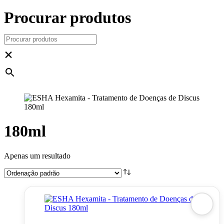
Procurar produtos
×
180ml
Apenas um resultado