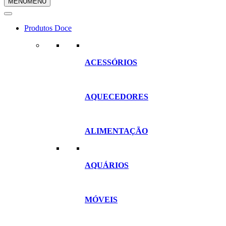
MENU
MENU
compras
Produtos Doce
ACESSÓRIOS
AQUECEDORES
ALIMENTAÇÃO
AQUÁRIOS
MÓVEIS