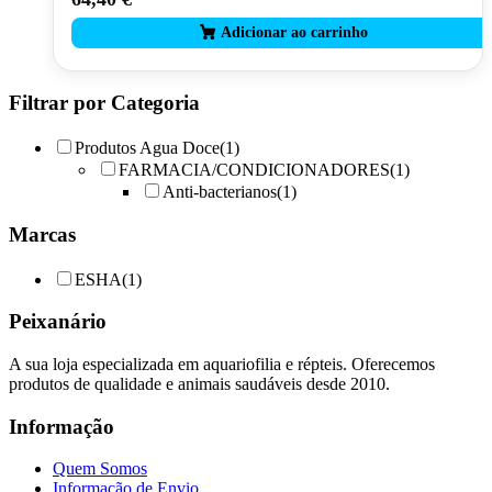
Filtrar por Categoria
Produtos Agua Doce
(1)
FARMACIA/CONDICIONADORES
(1)
Anti-bacterianos
(1)
Marcas
ESHA
(1)
Peixanário
A sua loja especializada em aquariofilia e répteis. Oferecemos
produtos de qualidade e animais saudáveis desde 2010.
Informação
Quem Somos
Informação de Envio