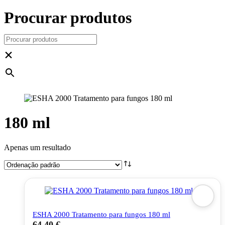
Procurar produtos
×
180 ml
Apenas um resultado
ESHA 2000 Tratamento para fungos 180 ml
64,40
€