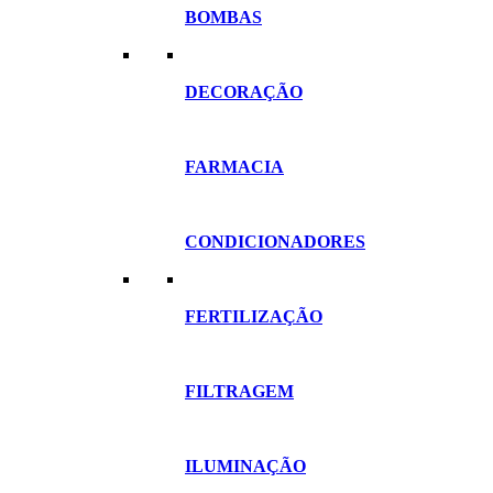
BOMBAS
DECORAÇÃO
FARMACIA
CONDICIONADORES
FERTILIZAÇÃO
FILTRAGEM
ILUMINAÇÃO