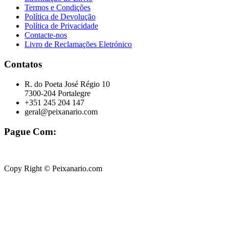
Termos e Condições
Política de Devolução
Política de Privacidade
Contacte-nos
Livro de Reclamações Eletrónico
Contatos
R. do Poeta José Régio 10
7300-204 Portalegre
+351 245 204 147
geral@peixanario.com
Pague Com:
Copy Right © Peixanario.com