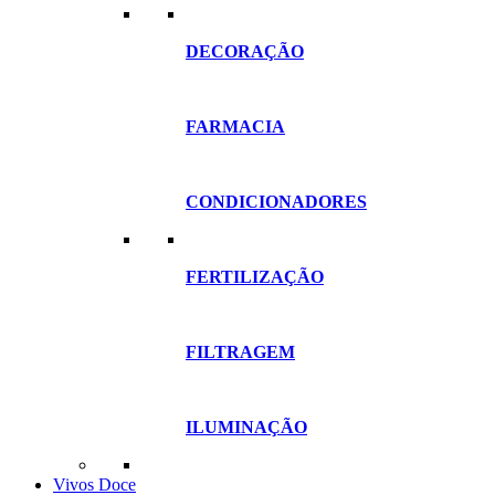
DECORAÇÃO
FARMACIA
CONDICIONADORES
FERTILIZAÇÃO
FILTRAGEM
ILUMINAÇÃO
Vivos Doce