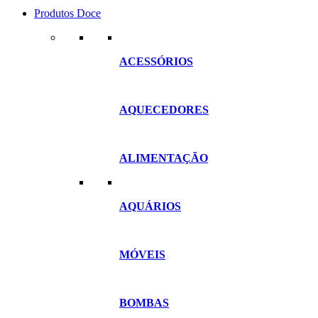
Produtos Doce
ACESSÓRIOS
AQUECEDORES
ALIMENTAÇÃO
AQUÁRIOS
MÓVEIS
BOMBAS