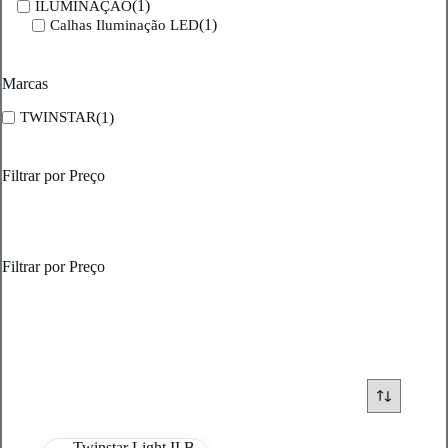
(1)
ILUMINAÇÃO
(1)
Calhas Iluminação LED
Marcas
(1)
TWINSTAR
Filtrar por Preço
Filtrar por Preço