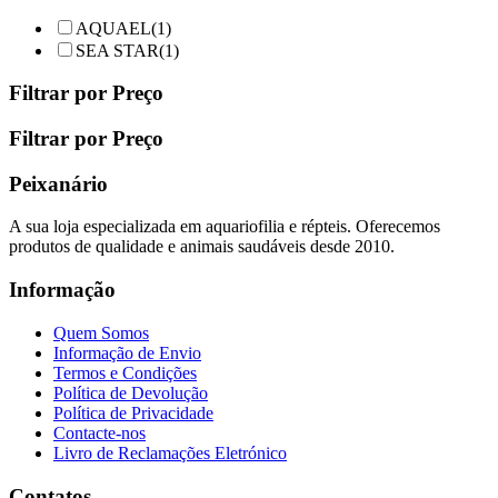
AQUAEL
(1)
SEA STAR
(1)
Filtrar por Preço
Filtrar por Preço
Peixanário
A sua loja especializada em aquariofilia e répteis. Oferecemos
produtos de qualidade e animais saudáveis desde 2010.
Informação
Quem Somos
Informação de Envio
Termos e Condições
Política de Devolução
Política de Privacidade
Contacte-nos
Livro de Reclamações Eletrónico
Contatos