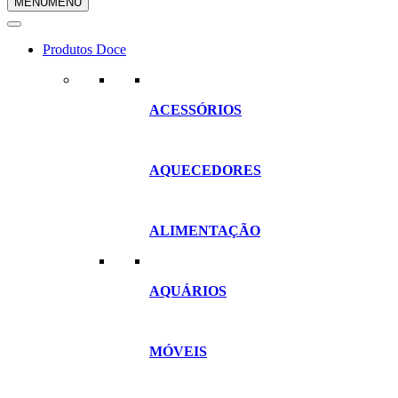
MENU
MENU
compras
Produtos Doce
ACESSÓRIOS
AQUECEDORES
ALIMENTAÇÃO
AQUÁRIOS
MÓVEIS