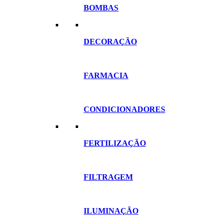
BOMBAS
DECORAÇÃO
FARMACIA
CONDICIONADORES
FERTILIZAÇÃO
FILTRAGEM
ILUMINAÇÃO