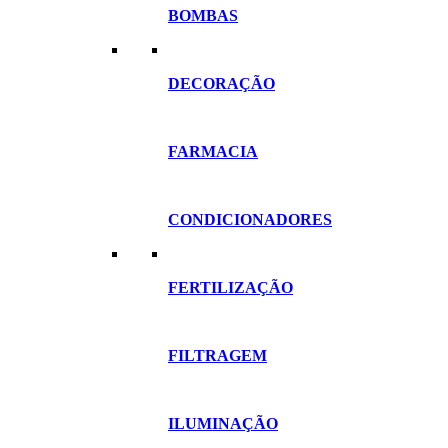
BOMBAS
DECORAÇÃO
FARMACIA
CONDICIONADORES
FERTILIZAÇÃO
FILTRAGEM
ILUMINAÇÃO