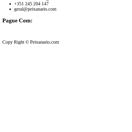
+351 245 204 147
geral@peixanario.com
Pague Com:
Copy Right © Peixanario.com