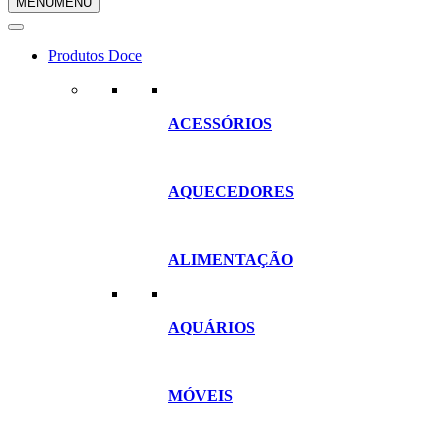
MENU
MENU
compras
Produtos Doce
ACESSÓRIOS
AQUECEDORES
ALIMENTAÇÃO
AQUÁRIOS
MÓVEIS