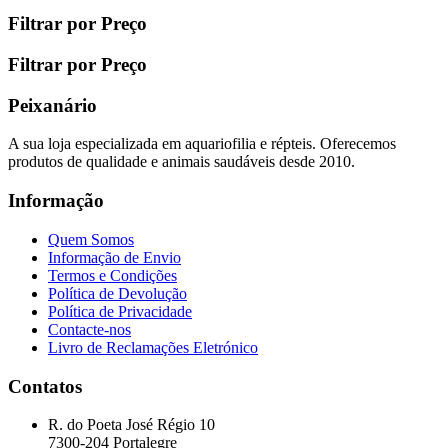
Filtrar por Preço
Filtrar por Preço
Peixanário
A sua loja especializada em aquariofilia e répteis. Oferecemos
produtos de qualidade e animais saudáveis desde 2010.
Informação
Quem Somos
Informação de Envio
Termos e Condições
Política de Devolução
Política de Privacidade
Contacte-nos
Livro de Reclamações Eletrónico
Contatos
R. do Poeta José Régio 10
7300-204 Portalegre