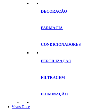
DECORAÇÃO
FARMACIA
CONDICIONADORES
FERTILIZAÇÃO
FILTRAGEM
ILUMINAÇÃO
Vivos Doce