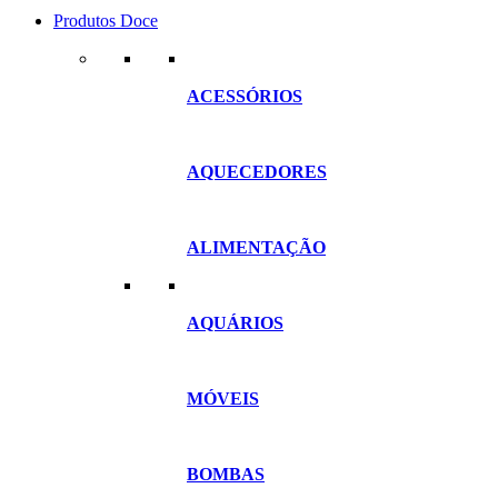
Produtos Doce
ACESSÓRIOS
AQUECEDORES
ALIMENTAÇÃO
AQUÁRIOS
MÓVEIS
BOMBAS