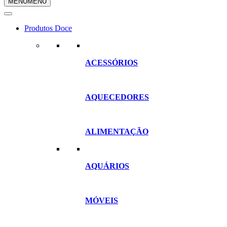
MENU
MENU
compras
Produtos Doce
ACESSÓRIOS
AQUECEDORES
ALIMENTAÇÃO
AQUÁRIOS
MÓVEIS