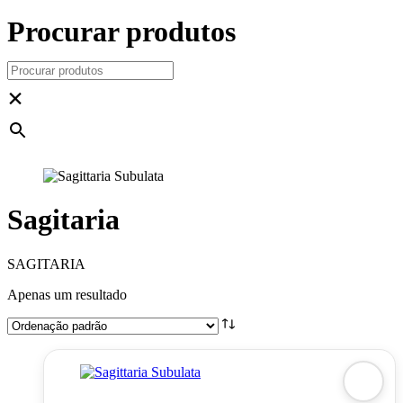
Procurar produtos
×
Sagitaria
SAGITARIA
Apenas um resultado