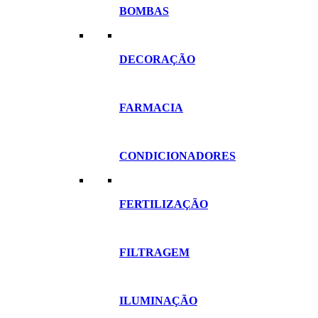
BOMBAS
DECORAÇÃO
FARMACIA
CONDICIONADORES
FERTILIZAÇÃO
FILTRAGEM
ILUMINAÇÃO