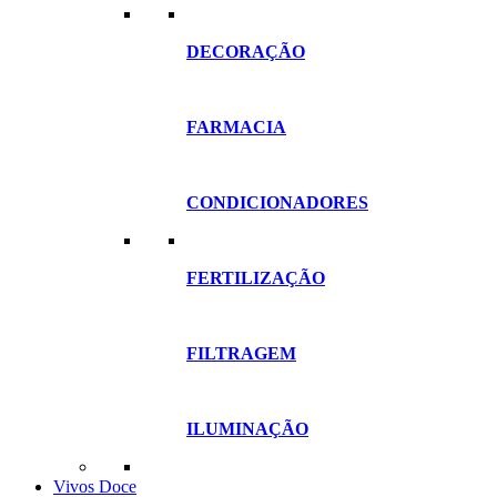
DECORAÇÃO
FARMACIA
CONDICIONADORES
FERTILIZAÇÃO
FILTRAGEM
ILUMINAÇÃO
Vivos Doce