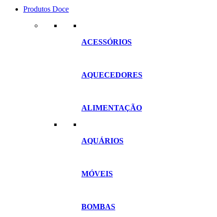
Produtos Doce
ACESSÓRIOS
AQUECEDORES
ALIMENTAÇÃO
AQUÁRIOS
MÓVEIS
BOMBAS