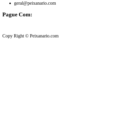
geral@peixanario.com
Pague Com:
Copy Right © Peixanario.com