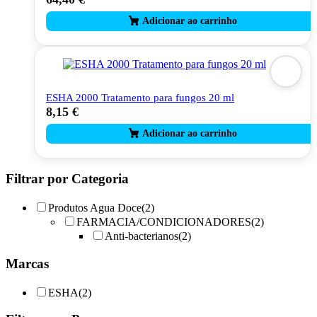
ESHA 2000 Tratamento para fungos 20 ml
8,15
€
Filtrar por Categoria
Produtos Agua Doce
(2)
FARMACIA/CONDICIONADORES
(2)
Anti-bacterianos
(2)
Marcas
ESHA
(2)