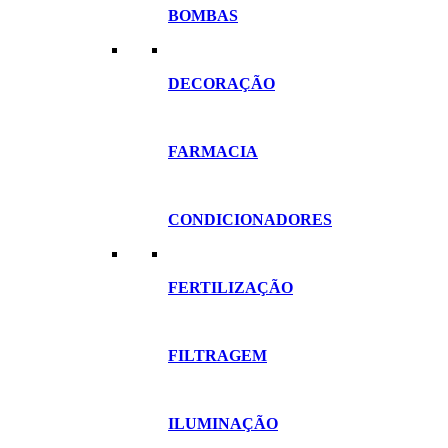
BOMBAS
DECORAÇÃO
FARMACIA
CONDICIONADORES
FERTILIZAÇÃO
FILTRAGEM
ILUMINAÇÃO