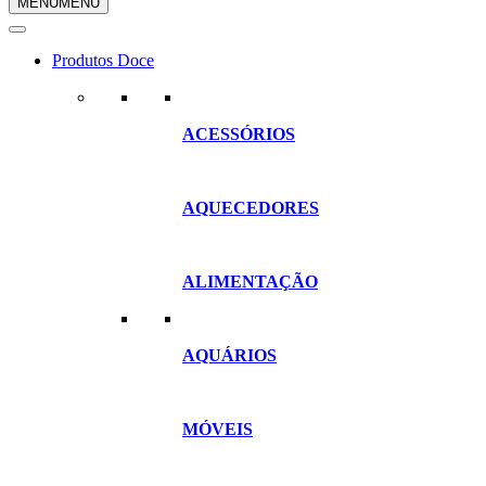
MENU
MENU
compras
Produtos Doce
ACESSÓRIOS
AQUECEDORES
ALIMENTAÇÃO
AQUÁRIOS
MÓVEIS