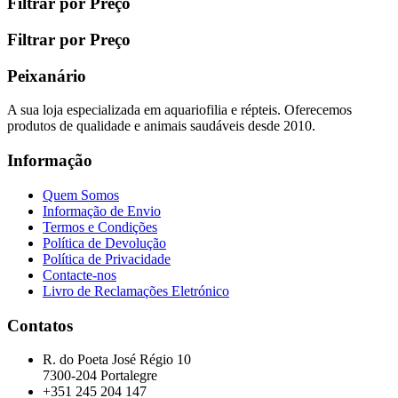
Filtrar por Preço
Filtrar por Preço
Peixanário
A sua loja especializada em aquariofilia e répteis. Oferecemos
produtos de qualidade e animais saudáveis desde 2010.
Informação
Quem Somos
Informação de Envio
Termos e Condições
Política de Devolução
Política de Privacidade
Contacte-nos
Livro de Reclamações Eletrónico
Contatos
R. do Poeta José Régio 10
7300-204 Portalegre
+351 245 204 147