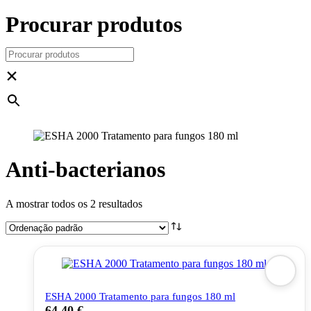
Procurar produtos
×
Anti-bacterianos
A mostrar todos os 2 resultados
ESHA 2000 Tratamento para fungos 180 ml
64,40
€