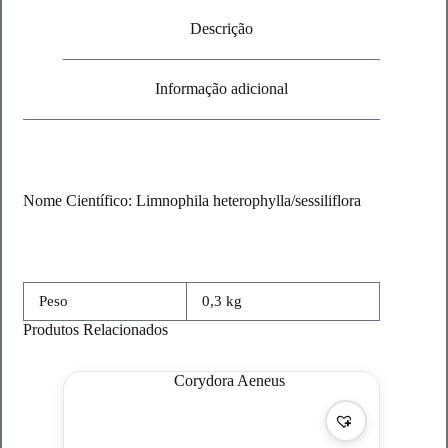
Descrição
Informação adicional
Nome Científico: Limnophila heterophylla/sessiliflora
Peso
0,3 kg
Produtos Relacionados