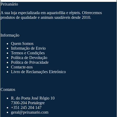
Peixanário
A sua loja especializada em aquariofilia e répteis. Oferecemos
produtos de qualidade e animais saudáveis desde 2010.
Informação
Quem Somos
Informação de Envio
Termos e Condições
Política de Devolução
Política de Privacidade
Contacte-nos
Livro de Reclamações Eletrónico
Contatos
R. do Poeta José Régio 10
7300-204 Portalegre
+351 245 204 147
geral@peixanario.com