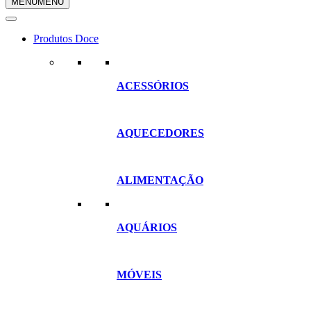
MENU
MENU
compras
Produtos Doce
ACESSÓRIOS
AQUECEDORES
ALIMENTAÇÃO
AQUÁRIOS
MÓVEIS