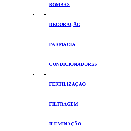
BOMBAS
DECORAÇÃO
FARMACIA
CONDICIONADORES
FERTILIZAÇÃO
FILTRAGEM
ILUMINAÇÃO