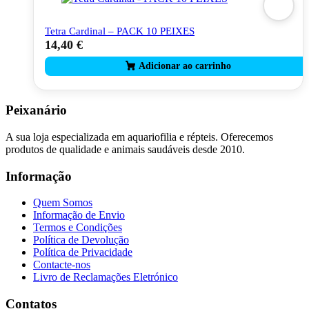
Tetra Cardinal – PACK 10 PEIXES
14,40
€
Peixanário
A sua loja especializada em aquariofilia e répteis. Oferecemos
produtos de qualidade e animais saudáveis desde 2010.
Informação
Quem Somos
Informação de Envio
Termos e Condições
Política de Devolução
Política de Privacidade
Contacte-nos
Livro de Reclamações Eletrónico
Contatos