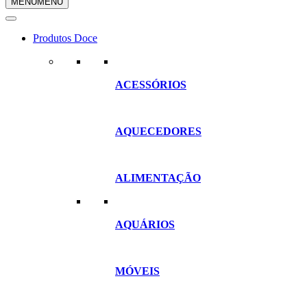
MENU
MENU
compras
Produtos Doce
ACESSÓRIOS
AQUECEDORES
ALIMENTAÇÃO
AQUÁRIOS
MÓVEIS