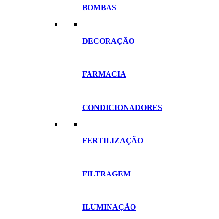
BOMBAS
DECORAÇÃO
FARMACIA
CONDICIONADORES
FERTILIZAÇÃO
FILTRAGEM
ILUMINAÇÃO