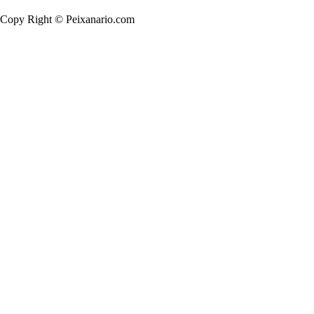
Copy Right © Peixanario.com