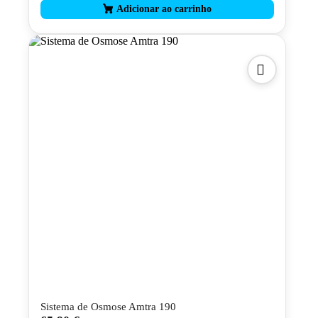
Sistema de Osmose Amtra 190