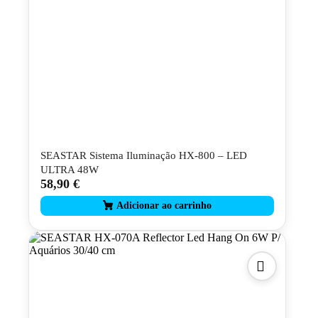
SEASTAR Sistema Iluminação HX-800 – LED
ULTRA 48W
58,90
€