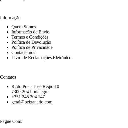
Informação
Quem Somos
Informação de Envio
Termos e Condições
Política de Devolução
Política de Privacidade
Contacte-nos
Livro de Reclamações Eletrónico
Contatos
R. do Poeta José Régio 10
7300-204 Portalegre
+351 245 204 147
geral@peixanario.com
Pague Com: