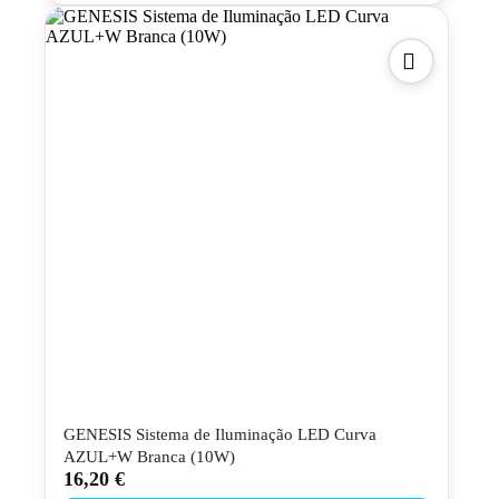
GENESIS Sistema de Iluminação LED Curva
AZUL+W Branca (10W)
16,20
€