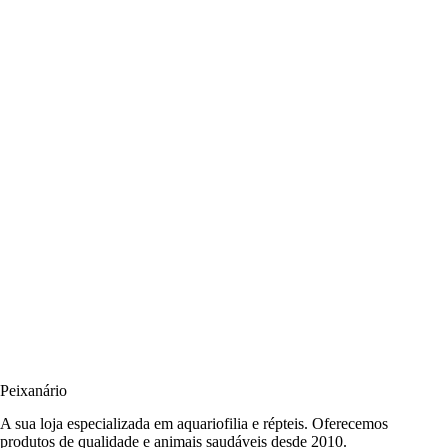
Peixanário
A sua loja especializada em aquariofilia e répteis. Oferecemos
produtos de qualidade e animais saudáveis desde 2010.