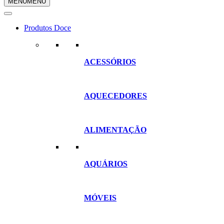
MENU
MENU
compras
Produtos Doce
ACESSÓRIOS
AQUECEDORES
ALIMENTAÇÃO
AQUÁRIOS
MÓVEIS