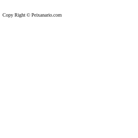
Copy Right © Peixanario.com