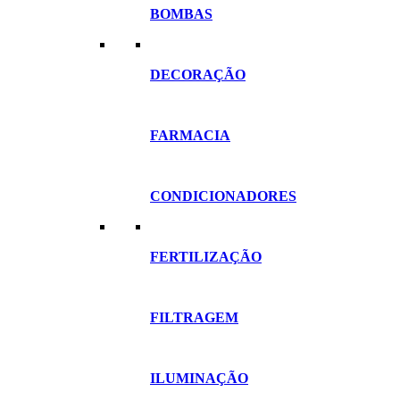
BOMBAS
DECORAÇÃO
FARMACIA
CONDICIONADORES
FERTILIZAÇÃO
FILTRAGEM
ILUMINAÇÃO