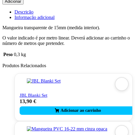
Adicionar
Mangueira
15mm
Descrição
Informação adicional
Mangueira transparente de 15mm (medida interior).
O valor indicado é por metro linear. Deverá adicionar ao carrinho o
número de metros que pretender.
Peso
0,3 kg
Produtos Relacionados
JBL Blanki Set
13,90
€