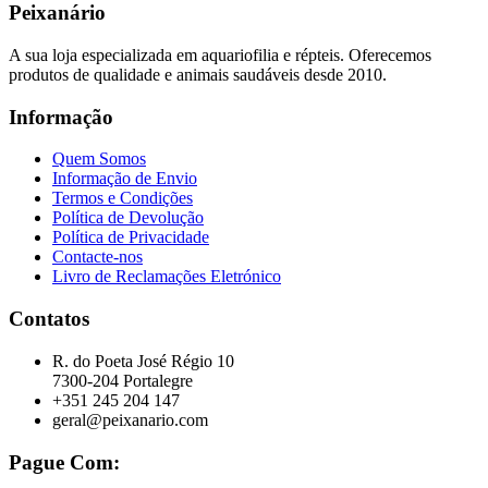
Peixanário
A sua loja especializada em aquariofilia e répteis. Oferecemos
produtos de qualidade e animais saudáveis desde 2010.
Informação
Quem Somos
Informação de Envio
Termos e Condições
Política de Devolução
Política de Privacidade
Contacte-nos
Livro de Reclamações Eletrónico
Contatos
R. do Poeta José Régio 10
7300-204 Portalegre
+351 245 204 147
geral@peixanario.com
Pague Com: