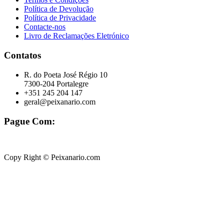
Política de Devolução
Política de Privacidade
Contacte-nos
Livro de Reclamações Eletrónico
Contatos
R. do Poeta José Régio 10
7300-204 Portalegre
+351 245 204 147
geral@peixanario.com
Pague Com:
Copy Right © Peixanario.com