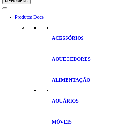
MENU
MENU
compras
Produtos Doce
ACESSÓRIOS
AQUECEDORES
ALIMENTAÇÃO
AQUÁRIOS
MÓVEIS