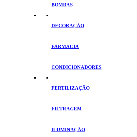
BOMBAS
DECORAÇÃO
FARMACIA
CONDICIONADORES
FERTILIZAÇÃO
FILTRAGEM
ILUMINAÇÃO