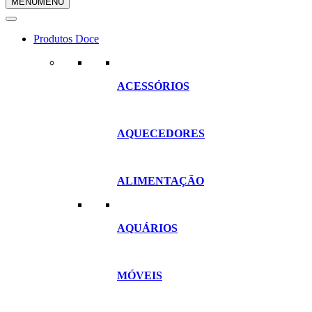
MENU
MENU
compras
Produtos Doce
ACESSÓRIOS
AQUECEDORES
ALIMENTAÇÃO
AQUÁRIOS
MÓVEIS