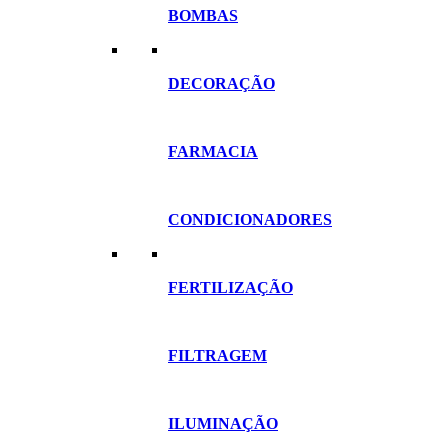
BOMBAS
DECORAÇÃO
FARMACIA
CONDICIONADORES
FERTILIZAÇÃO
FILTRAGEM
ILUMINAÇÃO