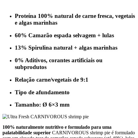
Proteína 100% natural de carne fresca, vegetais
e algas marinhas
60% Camarão espada selvagem + lulas
13% Spirulina natural + algas marinhas
0% Aditivos, corantes artificiais ou
subprodutos
Relação carne/vegetais de 9:1
Tipo de afundamento
Tamanho: Ø 6×3 mm
100% naturalmente nutritivo e formulado para uma
palatabilidade superior
CARNIVOROUS shrimp pie é formulado