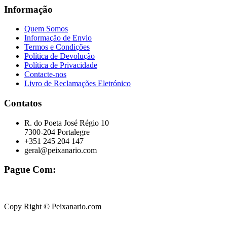
Informação
Quem Somos
Informação de Envio
Termos e Condições
Política de Devolução
Política de Privacidade
Contacte-nos
Livro de Reclamações Eletrónico
Contatos
R. do Poeta José Régio 10
7300-204 Portalegre
+351 245 204 147
geral@peixanario.com
Pague Com:
Copy Right © Peixanario.com