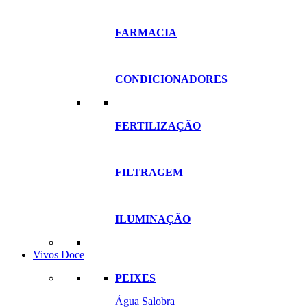
FARMACIA
CONDICIONADORES
FERTILIZAÇÃO
FILTRAGEM
ILUMINAÇÃO
Vivos Doce
PEIXES
Água Salobra