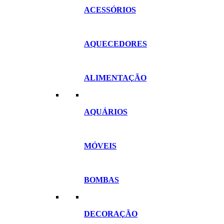
ACESSÓRIOS
AQUECEDORES
ALIMENTAÇÃO
AQUÁRIOS
MÓVEIS
BOMBAS
DECORAÇÃO