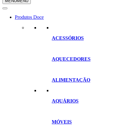
MENU
MENU
compras
Produtos Doce
ACESSÓRIOS
AQUECEDORES
ALIMENTAÇÃO
AQUÁRIOS
MÓVEIS