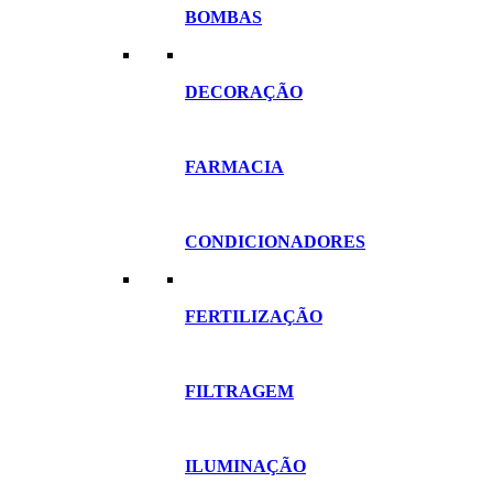
BOMBAS
DECORAÇÃO
FARMACIA
CONDICIONADORES
FERTILIZAÇÃO
FILTRAGEM
ILUMINAÇÃO