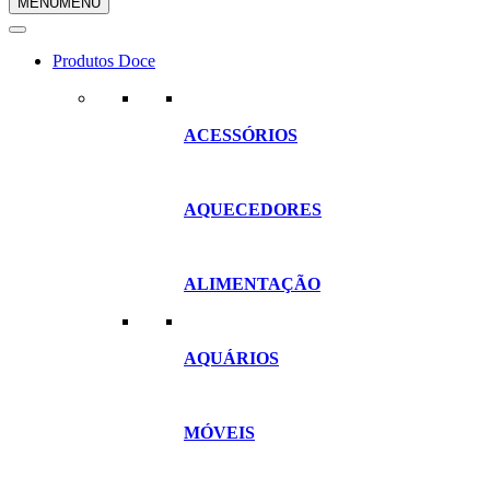
MENU
MENU
compras
Produtos Doce
ACESSÓRIOS
AQUECEDORES
ALIMENTAÇÃO
AQUÁRIOS
MÓVEIS