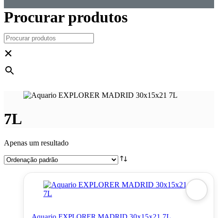
Procurar produtos
×
7L
Apenas um resultado
Aquario EXPLORER MADRID 30x15x21 7L