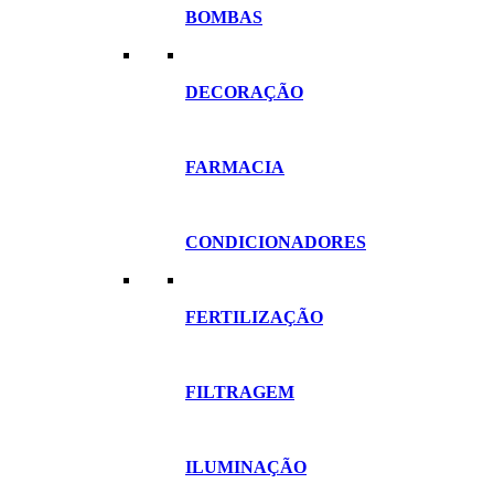
BOMBAS
DECORAÇÃO
FARMACIA
CONDICIONADORES
FERTILIZAÇÃO
FILTRAGEM
ILUMINAÇÃO