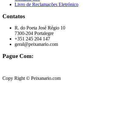
Livro de Reclamações Eletrónico
Contatos
R. do Poeta José Régio 10
7300-204 Portalegre
+351 245 204 147
geral@peixanario.com
Pague Com:
Copy Right © Peixanario.com