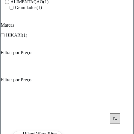
(1)
ALIMENTAÇÃO
(1)
Granulados
Marcas
(1)
HIKARI
Filtrar por Preço
Filtrar por Preço