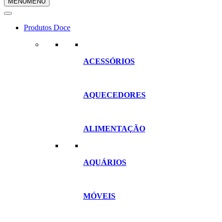
MENU
MENU
compras
Produtos Doce
ACESSÓRIOS
AQUECEDORES
ALIMENTAÇÃO
AQUÁRIOS
MÓVEIS