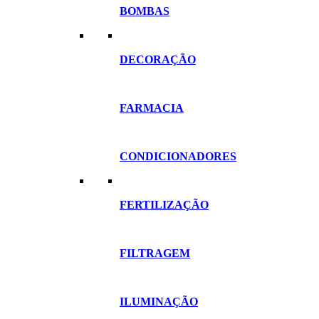
BOMBAS
DECORAÇÃO
FARMACIA
CONDICIONADORES
FERTILIZAÇÃO
FILTRAGEM
ILUMINAÇÃO